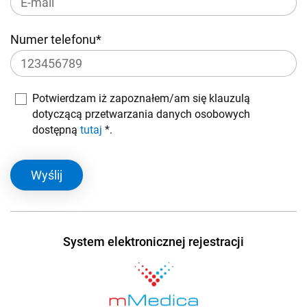
Numer telefonu*
Potwierdzam iż zapoznałem/am się klauzulą
dotyczącą przetwarzania danych osobowych
dostępną
tutaj
*.
Wyślij
System elektronicznej rejestracji