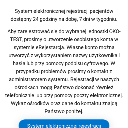
System elektronicznej rejestracji pacjentów
dostępny 24 godziny na dobę, 7 dni w tygodniu.
Aby zarejestrować się do wybranej jednostki OKO-
TEST, prosimy o utworzenie osobistego konta w
systemie eRejestarcja. Własne konto można
utworzyć z wykorzystaniem nazwy użytkownika i
hasła lub przy pomocy podpisu cyfrowego. W
przypadku problemów prosimy o kontakt z
administratorem systemu. Rejestracji w naszych
ośrodkach mogą Państwo dokonać również
telefonicznie lub przy pomocy poczty elektronicznej.
Wykaz ośrodków oraz dane do kontaktu znajdą
Państwo poniżej.
System elektronicznej rejestracji