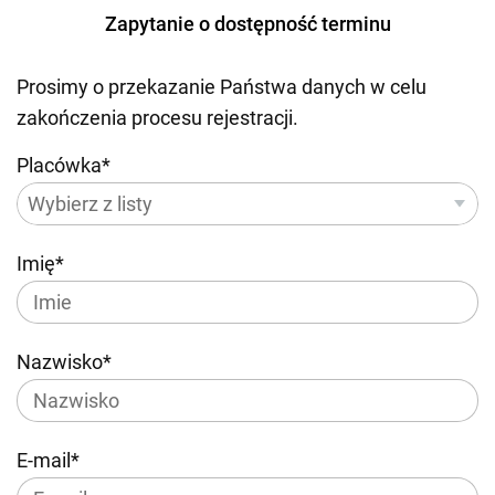
Zapytanie o dostępność terminu
Prosimy o przekazanie Państwa danych w celu
zakończenia procesu rejestracji.
Placówka*
Imię*
Nazwisko*
E-mail*