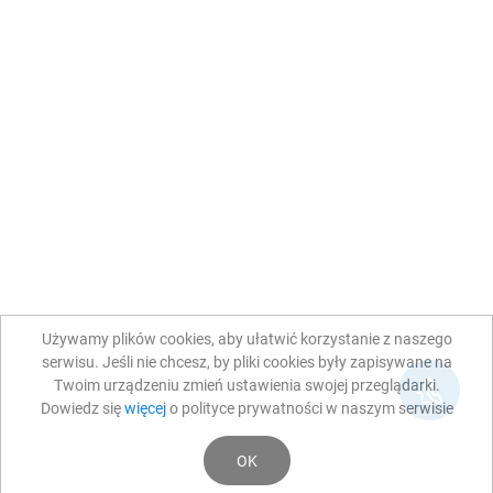
Używamy plików cookies, aby ułatwić korzystanie z naszego
serwisu. Jeśli nie chcesz, by pliki cookies były zapisywane na
Twoim urządzeniu zmień ustawienia swojej przeglądarki.
Dowiedz się
więcej
o polityce prywatności w naszym serwisie
OK