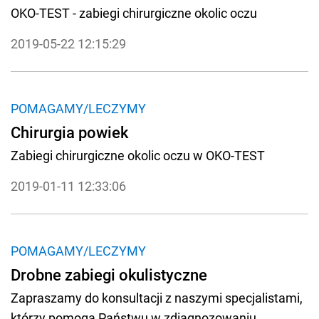
OKO-TEST - zabiegi chirurgiczne okolic oczu
2019-05-22 12:15:29
POMAGAMY/LECZYMY
Chirurgia powiek
Zabiegi chirurgiczne okolic oczu w OKO-TEST
2019-01-11 12:33:06
POMAGAMY/LECZYMY
Drobne zabiegi okulistyczne
Zapraszamy do konsultacji z naszymi specjalistami,
którzy pomogą Państwu w zdiagnozowaniu