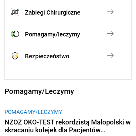
Zabiegi Chirurgiczne
Pomagamy/leczymy
Bezpieczeństwo
Pomagamy/Leczymy
POMAGAMY/LECZYMY
NZOZ OKO-TEST rekordzistą Małopolski w
skracaniu kolejek dla Pacjentów