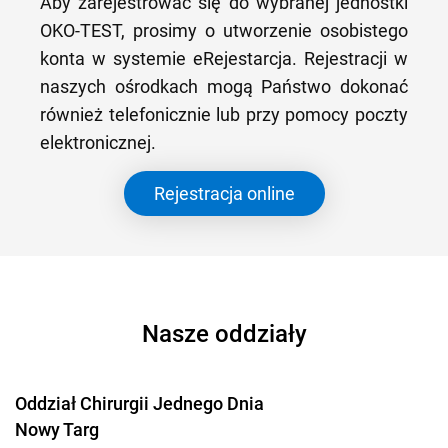
Aby zarejestrować się do wybranej jednostki
OKO-TEST, prosimy o utworzenie osobistego
konta w systemie eRejestarcja. Rejestracji w
naszych ośrodkach mogą Państwo dokonać
również telefonicznie lub przy pomocy poczty
elektronicznej.
Rejestracja online
Nasze oddziały
Oddział Chirurgii Jednego Dnia
Nowy Targ