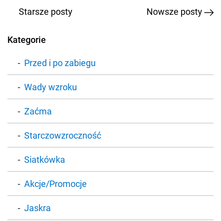
Starsze posty
Nowsze posty
Kategorie
Przed i po zabiegu
Wady wzroku
Zaćma
Starczowzroczność
Siatkówka
Akcje/Promocje
Jaskra