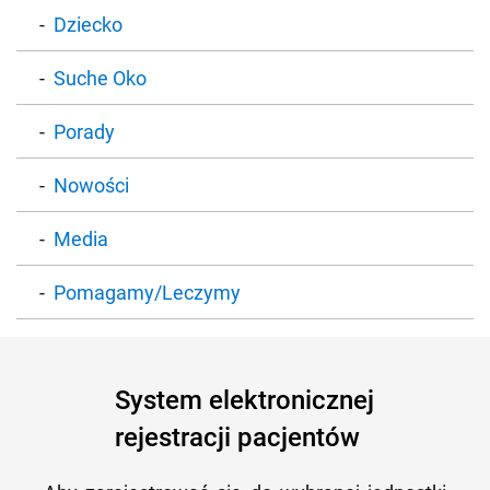
Dziecko
Suche Oko
Porady
Nowości
Media
Pomagamy/Leczymy
System elektronicznej
rejestracji pacjentów