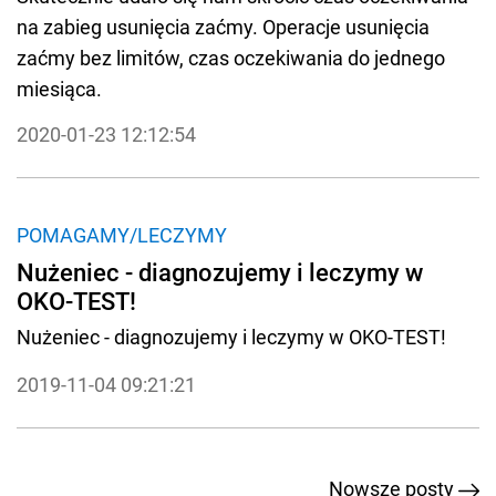
na zabieg usunięcia zaćmy. Operacje usunięcia
zaćmy bez limitów, czas oczekiwania do jednego
miesiąca.
2020-01-23 12:12:54
POMAGAMY/LECZYMY
Nużeniec - diagnozujemy i leczymy w
OKO-TEST!
Nużeniec - diagnozujemy i leczymy w OKO-TEST!
2019-11-04 09:21:21
Nowsze posty