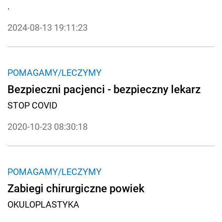
.
2024-08-13 19:11:23
POMAGAMY/LECZYMY
Bezpieczni pacjenci - bezpieczny lekarz
STOP COVID
2020-10-23 08:30:18
POMAGAMY/LECZYMY
Zabiegi chirurgiczne powiek
OKULOPLASTYKA