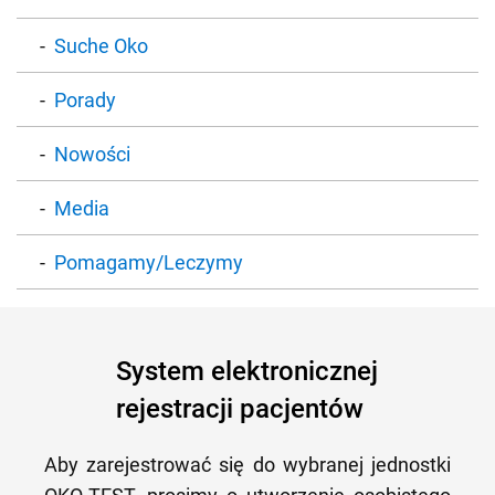
Suche Oko
Porady
Nowości
Media
Pomagamy/Leczymy
System elektronicznej
rejestracji pacjentów
Aby zarejestrować się do wybranej jednostki