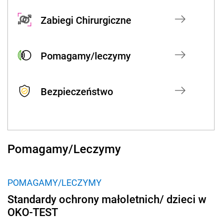
Zabiegi Chirurgiczne
Pomagamy/leczymy
Bezpieczeństwo
Pomagamy/Leczymy
POMAGAMY/LECZYMY
Standardy ochrony małoletnich/ dzieci w
OKO-TEST