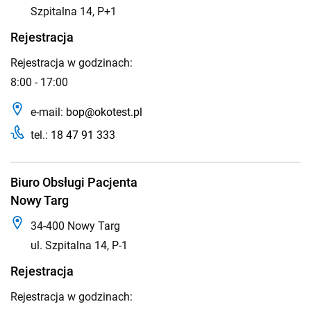
Szpitalna 14, P+1
Rejestracja
Rejestracja w godzinach:
8:00 - 17:00
e-mail:
bop@okotest.pl
tel.:
18 47 91 333
Biuro Obsługi Pacjenta
Nowy Targ
34-400 Nowy Targ
ul. Szpitalna 14, P-1
Rejestracja
Rejestracja w godzinach: