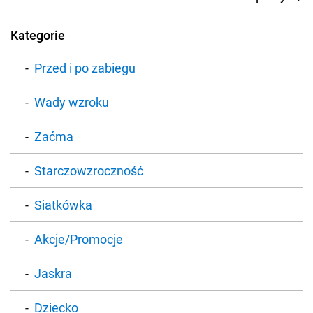
Kategorie
Przed i po zabiegu
Wady wzroku
Zaćma
Starczowzroczność
Siatkówka
Akcje/Promocje
Jaskra
Dziecko