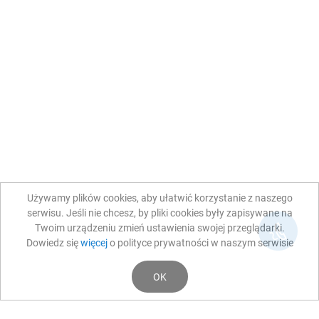
Używamy plików cookies, aby ułatwić korzystanie z naszego
serwisu. Jeśli nie chcesz, by pliki cookies były zapisywane na
Twoim urządzeniu zmień ustawienia swojej przeglądarki.
Dowiedz się
więcej
o polityce prywatności w naszym serwisie
OK