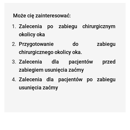
Może cię zainteresować:
Zalecenia po zabiegu chirurgicznym
okolicy oka
Przygotowanie do zabiegu
chirurgicznego okolicy oka.
Zalecenia dla pacjentów przed
zabiegiem usunięcia zaćmy
Zalecenia dla pacjentów po zabiegu
usunięcia zaćmy