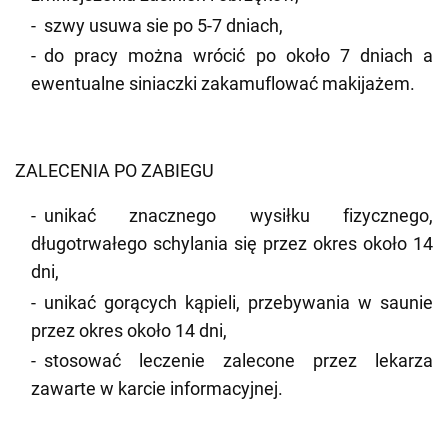
szwy usuwa sie po 5-7 dniach,
do pracy można wrócić po około 7 dniach a
ewentualne siniaczki zakamuflować makijażem.
ZALECENIA PO ZABIEGU
unikać znacznego wysiłku fizycznego,
długotrwałego schylania się przez okres około 14
dni,
unikać gorących kąpieli, przebywania w saunie
przez okres około 14 dni,
stosować leczenie zalecone przez lekarza
zawarte w karcie informacyjnej.