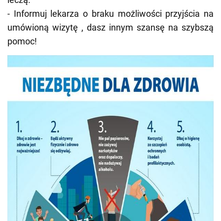
- Informuj lekarza o braku możliwości przyjścia na
umówioną wizytę , dasz innym szansę na szybszą
pomoc!