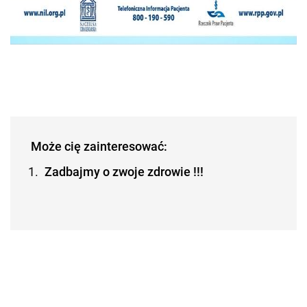
Może cię zainteresować:
Zadbajmy o zwoje zdrowie !!!