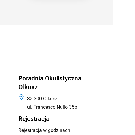
Poradnia Okulistyczna
Olkusz
32-300 Olkusz
ul. Francesco Nullo 35b
Rejestracja
Rejestracja w godzinach: