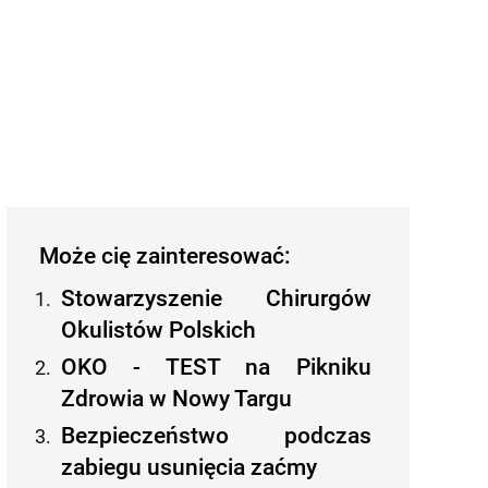
Może cię zainteresować:
Stowarzyszenie Chirurgów
Okulistów Polskich
OKO - TEST na Pikniku
Zdrowia w Nowy Targu
Bezpieczeństwo podczas
zabiegu usunięcia zaćmy