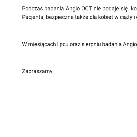
Podczas badania Angio OCT nie podaje się
ko
Pacjenta, bezpieczne także dla kobiet w ciąży i 
W miesiącach lipcu oraz sierpniu badania Ang
Zapraszamy