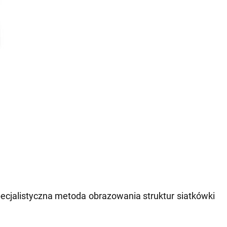
pecjalistyczna metoda obrazowania struktur siatkówki