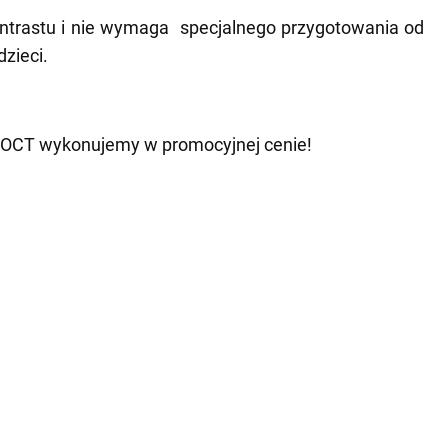
ntrastu i nie wymaga
specjalnego przygotowania od
dzieci.
ioOCT wykonujemy w promocyjnej cenie!