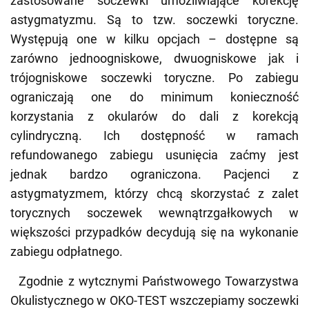
astygmatyzmu. Są to tzw. soczewki toryczne.
Występują one w kilku opcjach – dostępne są
zarówno jednoogniskowe, dwuogniskowe jak i
trójogniskowe soczewki toryczne. Po zabiegu
ograniczają one do minimum konieczność
korzystania z okularów do dali z korekcją
cylindryczną. Ich dostępność w ramach
refundowanego zabiegu usunięcia zaćmy jest
jednak bardzo ograniczona. Pacjenci z
astygmatyzmem, którzy chcą skorzystać z zalet
torycznych soczewek wewnątrzgałkowych w
większości przypadków decydują się na wykonanie
zabiegu odpłatnego.
Zgodnie z wytcznymi Państwowego Towarzystwa
Okulistycznego w OKO-TEST wszczepiamy soczewki