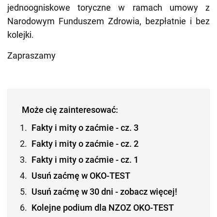
jednoogniskowe toryczne w ramach umowy z
Narodowym Funduszem Zdrowia, bezpłatnie i bez
kolejki.
Zapraszamy
Może cię zainteresować:
Fakty i mity o zaćmie - cz. 3
Fakty i mity o zaćmie - cz. 2
Fakty i mity o zaćmie - cz. 1
Usuń zaćmę w OKO-TEST
Usuń zaćmę w 30 dni - zobacz więcej!
Kolejne podium dla NZOZ OKO-TEST