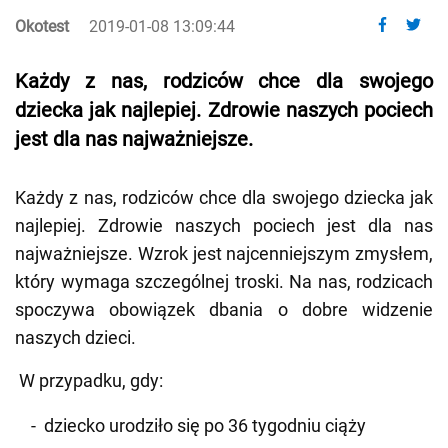
Okotest
2019-01-08 13:09:44
Każdy z nas, rodziców chce dla swojego
dziecka jak najlepiej. Zdrowie naszych pociech
jest dla nas najważniejsze.
Każdy z nas, rodziców chce dla swojego dziecka jak
najlepiej. Zdrowie naszych pociech jest dla nas
najważniejsze. Wzrok jest najcenniejszym zmysłem,
który wymaga szczególnej troski. Na nas, rodzicach
spoczywa obowiązek dbania o dobre widzenie
naszych dzieci.
W przypadku, gdy:
dziecko urodziło się po 36 tygodniu ciąży