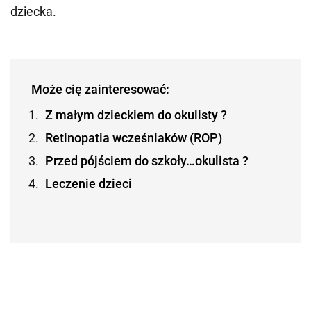
dziecka.
Może cię zainteresować:
Z małym dzieckiem do okulisty ?
Retinopatia wcześniaków (ROP)
Przed pójściem do szkoły…okulista ?
Leczenie dzieci