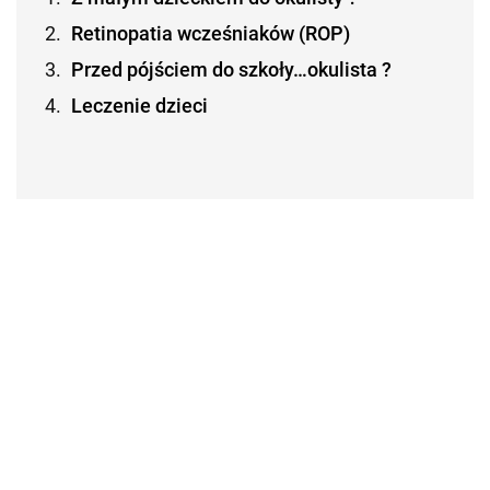
Retinopatia wcześniaków (ROP)
Przed pójściem do szkoły…okulista ?
Leczenie dzieci