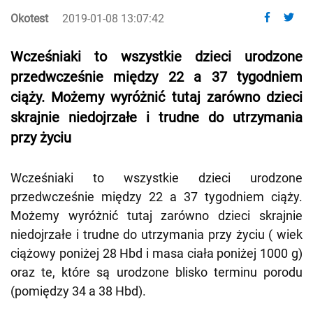
Okotest
2019-01-08 13:07:42
Wcześniaki to wszystkie dzieci urodzone
przedwcześnie między 22 a 37 tygodniem
ciąży. Możemy wyróżnić tutaj zarówno dzieci
skrajnie niedojrzałe i trudne do utrzymania
przy życiu
Wcześniaki to wszystkie dzieci urodzone
przedwcześnie między 22 a 37 tygodniem ciąży.
Możemy wyróżnić tutaj zarówno dzieci skrajnie
niedojrzałe i trudne do utrzymania przy życiu ( wiek
ciążowy poniżej 28 Hbd i masa ciała poniżej 1000 g)
oraz te, które są urodzone blisko terminu porodu
(pomiędzy 34 a 38 Hbd).