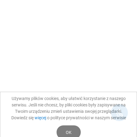
Używamy plików cookies, aby ułatwić korzystanie z naszego
serwisu. Jeśli nie chcesz, by pliki cookies były zapisywane na
Twoim urządzeniu zmień ustawienia swojej przeglądarki.
Dowiedz się
więcej
o polityce prywatności w naszym serwisie
OK