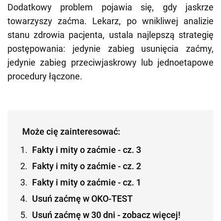
Dodatkowy problem pojawia się, gdy jaskrze
towarzyszy zaćma. Lekarz, po wnikliwej analizie
stanu zdrowia pacjenta, ustala najlepszą strategię
postępowania: jedynie zabieg usunięcia zaćmy,
jedynie zabieg przeciwjaskrowy lub jednoetapowe
procedury łączone.
Może cię zainteresować:
Fakty i mity o zaćmie - cz. 3
Fakty i mity o zaćmie - cz. 2
Fakty i mity o zaćmie - cz. 1
Usuń zaćmę w OKO-TEST
Usuń zaćmę w 30 dni - zobacz więcej!