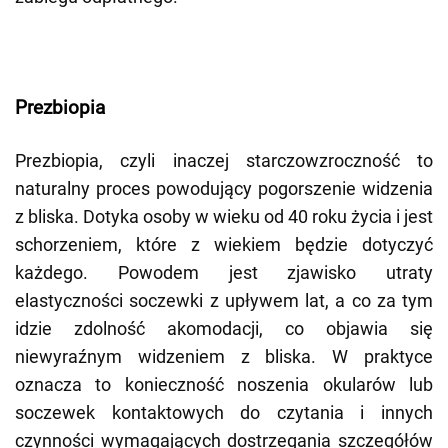
Prezbiopia
Prezbiopia, czyli inaczej starczowzroczność to
naturalny proces powodujący pogorszenie widzenia
z bliska. Dotyka osoby w wieku od 40 roku życia i jest
schorzeniem, które z wiekiem będzie dotyczyć
każdego. Powodem jest zjawisko utraty
elastyczności soczewki z upływem lat, a co za tym
idzie zdolność akomodacji, co objawia się
niewyraźnym widzeniem z bliska. W praktyce
oznacza to konieczność noszenia okularów lub
soczewek kontaktowych do czytania i innych
czynności wymagających dostrzegania szczegółów