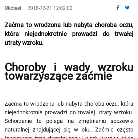
Okotest
2018-12-21 12:02:00
Zaćma to wrodzona lub nabyta choroba oczu,
która niejednokrotnie prowadzi do trwałej
utraty wzroku.
Choroby i wady wzroku
towarzyszące zaćmie
Zaćma to wrodzona lub nabyta choroba oczu, która
niejednokrotnie prowadzi do trwałej utraty wzroku.
Schorzenie to polega na zmętnieniu soczewki
naturalnej znajdującej się w oku. Zaćmie często