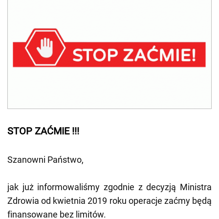
STOP ZAĆMIE !!!
Szanowni Państwo,
jak już informowaliśmy zgodnie z decyzją Ministra
Zdrowia od kwietnia 2019 roku operacje zaćmy będą
finansowane bez limitów.