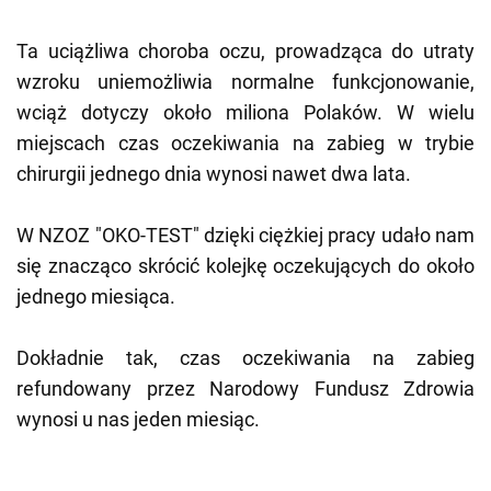
Ta uciążliwa choroba oczu, prowadząca do utraty
wzroku uniemożliwia normalne funkcjonowanie,
wciąż dotyczy około miliona Polaków. W wielu
miejscach czas oczekiwania na zabieg w trybie
chirurgii jednego dnia wynosi nawet dwa lata.
W NZOZ "OKO-TEST" dzięki ciężkiej pracy udało nam
się znacząco skrócić kolejkę oczekujących do około
jednego miesiąca.
Dokładnie tak, czas oczekiwania na zabieg
refundowany przez Narodowy Fundusz Zdrowia
wynosi u nas jeden miesiąc.