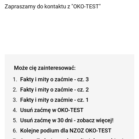
Zapraszamy do kontaktu z "OKO-TEST"
Może cię zainteresować:
Fakty i mity o zaćmie - cz. 3
Fakty i mity o zaćmie - cz. 2
Fakty i mity o zaćmie - cz. 1
Usuń zaćmę w OKO-TEST
Usuń zaćmę w 30 dni - zobacz więcej!
Kolejne podium dla NZOZ OKO-TEST