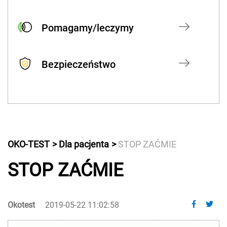
Pomagamy/leczymy
Bezpieczeństwo
OKO-TEST
Dla pacjenta
STOP ZAĆMIE
STOP ZAĆMIE
Okotest
2019-05-22 11:02:58